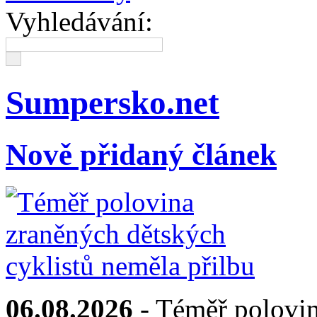
Vyhledávání:
Sumpersko.net
Nově přidaný článek
06.08.2026
- Téměř polovin