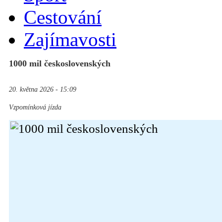
Cestování
Zajímavosti
1000 mil československých
20. května 2026 - 15:09
Vzpomínková jízda