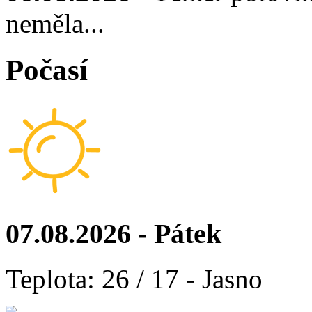
neměla...
Počasí
07.08.2026 - Pátek
Teplota: 26 / 17 - Jasno