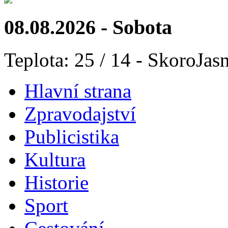
08.08.2026 - Sobota
Teplota: 25 / 14 - SkoroJas
Hlavní strana
Zpravodajství
Publicistika
Kultura
Historie
Sport