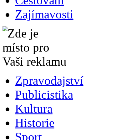
Cestování
Zajímavosti
Zpravodajství
Publicistika
Kultura
Historie
Sport