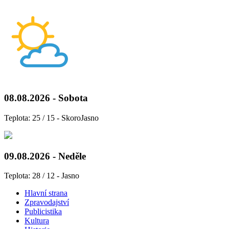
08.08.2026 - Sobota
Teplota: 25 / 15 - SkoroJasno
09.08.2026 - Neděle
Teplota: 28 / 12 - Jasno
Hlavní strana
Zpravodajství
Publicistika
Kultura