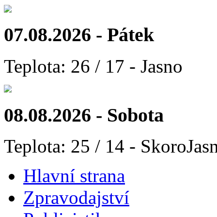
07.08.2026 - Pátek
Teplota: 26 / 17 - Jasno
08.08.2026 - Sobota
Teplota: 25 / 14 - SkoroJas
Hlavní strana
Zpravodajství