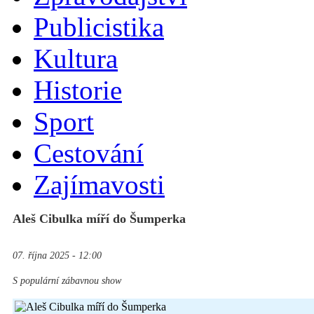
Publicistika
Kultura
Historie
Sport
Cestování
Zajímavosti
Aleš Cibulka míří do Šumperka
07. října 2025 - 12:00
S populární zábavnou show