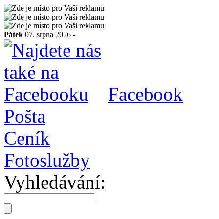
Pátek
07. srpna 2026 -
Facebook
Pošta
Ceník
Fotoslužby
Vyhledávání: