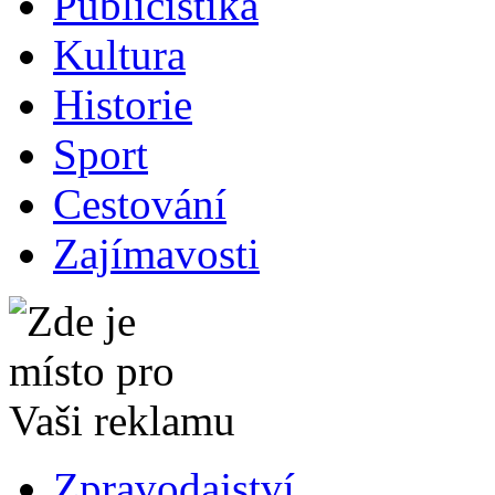
Publicistika
Kultura
Historie
Sport
Cestování
Zajímavosti
Zpravodajství