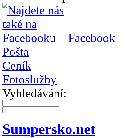
Facebook
Pošta
Ceník
Fotoslužby
Vyhledávání:
Sumpersko.net