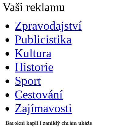
Zpravodajství
Publicistika
Kultura
Historie
Sport
Cestování
Zajímavosti
Barokní kapli i zaniklý chrám ukáže