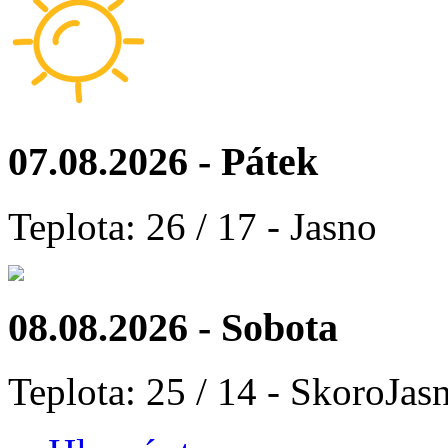
07.08.2026 - Pátek
Teplota: 26 / 17 - Jasno
08.08.2026 - Sobota
Teplota: 25 / 14 - SkoroJas