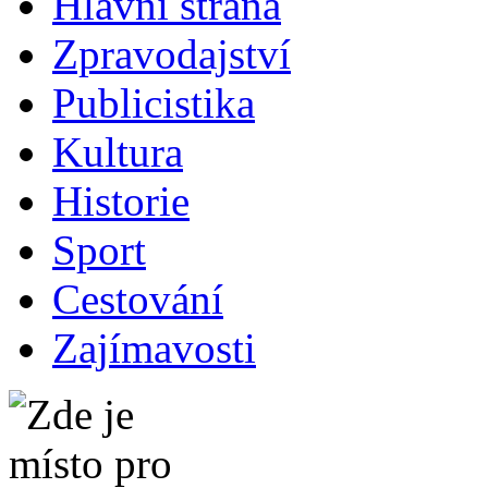
Hlavní strana
Zpravodajství
Publicistika
Kultura
Historie
Sport
Cestování
Zajímavosti