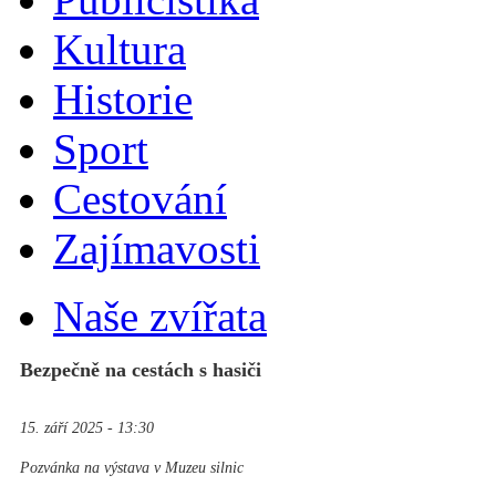
Kultura
Historie
Sport
Cestování
Zajímavosti
Naše zvířata
Bezpečně na cestách s hasiči
15. září 2025 - 13:30
Pozvánka na výstava v Muzeu silnic