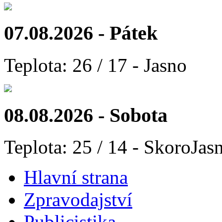
07.08.2026 - Pátek
Teplota: 26 / 17 - Jasno
08.08.2026 - Sobota
Teplota: 25 / 14 - SkoroJas
Hlavní strana
Zpravodajství
Publicistika