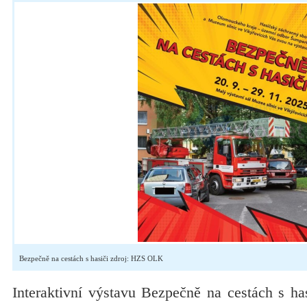
Bezpečně na cestách s hasiči zdroj: HZS OLK
Interaktivní výstavu Bezpečně na cestách s ha