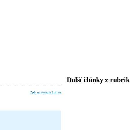
Další články z rubri
Zpět na seznam článků