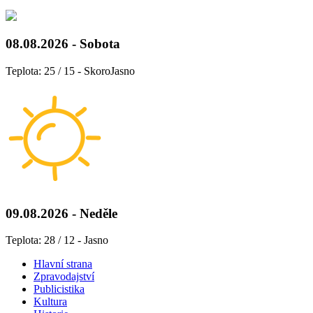
08.08.2026 - Sobota
Teplota: 25 / 15 - SkoroJasno
09.08.2026 - Neděle
Teplota: 28 / 12 - Jasno
Hlavní strana
Zpravodajství
Publicistika
Kultura