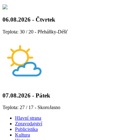
06.08.2026 - Čtvrtek
Teplota: 30 / 20 - Přeháňky-Déšť
07.08.2026 - Pátek
Teplota: 27 / 17 - SkoroJasno
Hlavní strana
Zpravodajství
Publicistika
Kultura