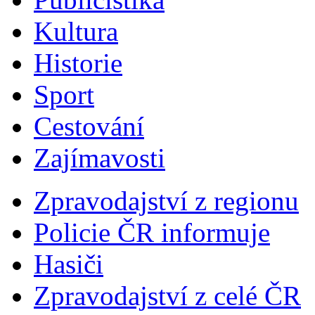
Kultura
Historie
Sport
Cestování
Zajímavosti
Zpravodajství z regionu
Policie ČR informuje
Hasiči
Zpravodajství z celé ČR