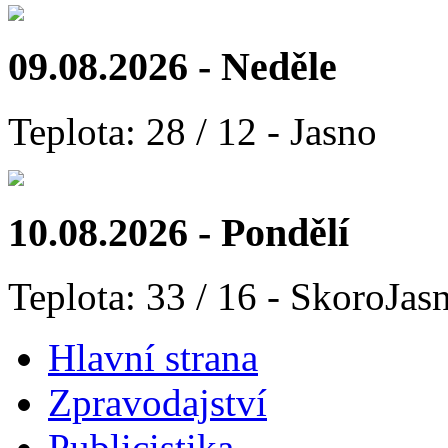
09.08.2026 - Neděle
Teplota: 28 / 12 - Jasno
10.08.2026 - Pondělí
Teplota: 33 / 16 - SkoroJas
Hlavní strana
Zpravodajství
Publicistika