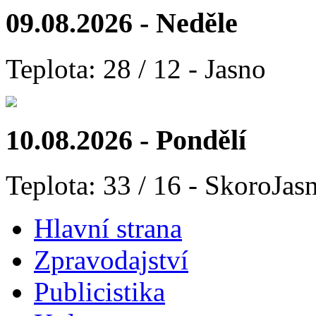
09.08.2026 - Neděle
Teplota: 28 / 12 - Jasno
10.08.2026 - Pondělí
Teplota: 33 / 16 - SkoroJas
Hlavní strana
Zpravodajství
Publicistika