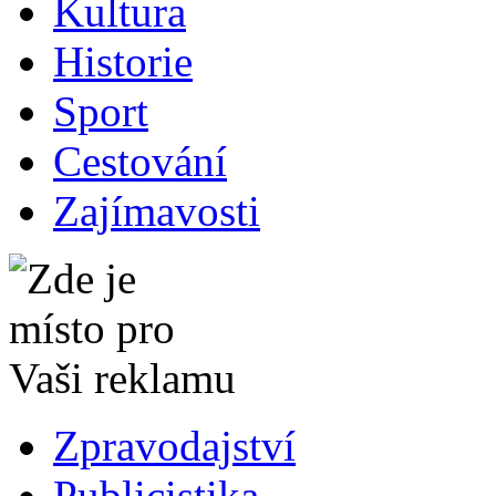
Kultura
Historie
Sport
Cestování
Zajímavosti
Zpravodajství
Publicistika