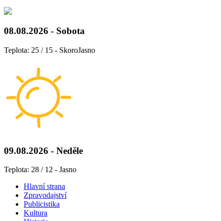
08.08.2026 - Sobota
Teplota: 25 / 15 - SkoroJasno
09.08.2026 - Neděle
Teplota: 28 / 12 - Jasno
Hlavní strana
Zpravodajství
Publicistika
Kultura