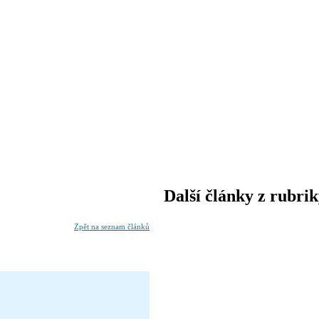
Další články z rubri
Zpět na seznam článků