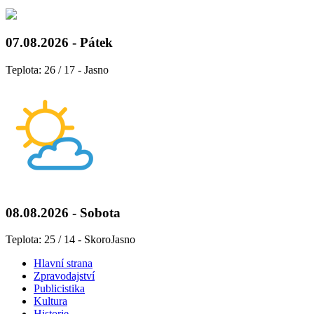
07.08.2026 - Pátek
Teplota: 26 / 17 - Jasno
08.08.2026 - Sobota
Teplota: 25 / 14 - SkoroJasno
Hlavní strana
Zpravodajství
Publicistika
Kultura
Historie