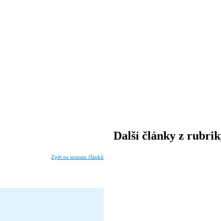
Další články z rubri
Zpět na seznam článků