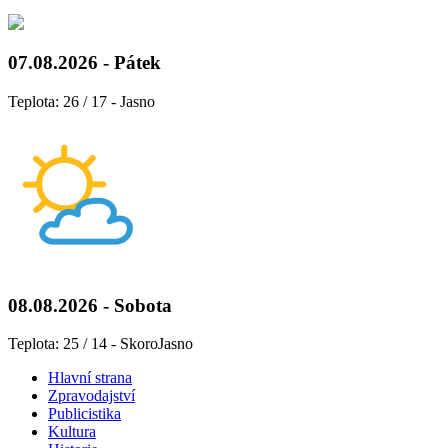
07.08.2026 - Pátek
Teplota: 26 / 17 - Jasno
08.08.2026 - Sobota
Teplota: 25 / 14 - SkoroJasno
Hlavní strana
Zpravodajství
Publicistika
Kultura