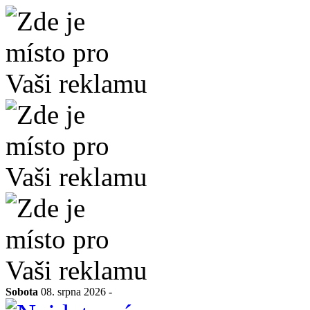
Sobota
08. srpna 2026 -