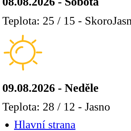
08.08.2026 - Sobota
Teplota: 25 / 15 - SkoroJas
09.08.2026 - Neděle
Teplota: 28 / 12 - Jasno
Hlavní strana