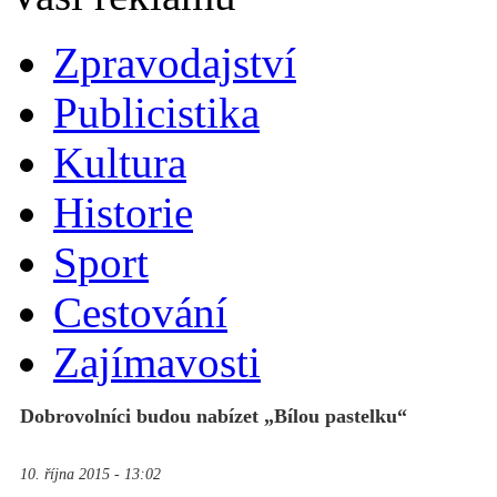
Zpravodajství
Publicistika
Kultura
Historie
Sport
Cestování
Zajímavosti
Dobrovolníci budou nabízet „Bílou pastelku“
10. října 2015 - 13:02