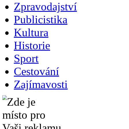
Zpravodajství
Publicistika
Kultura
Historie
Sport
Cestování
Zajímavosti