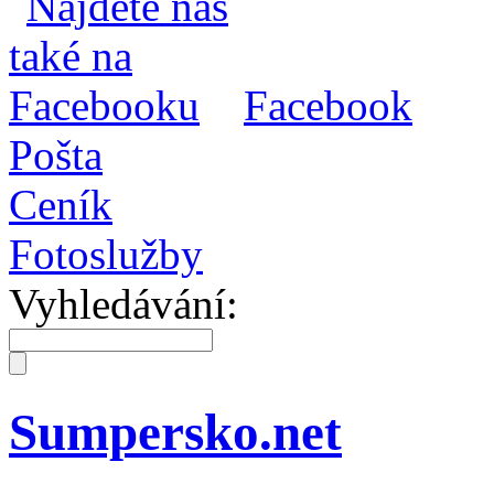
Facebook
Pošta
Ceník
Fotoslužby
Vyhledávání:
Sumpersko.net