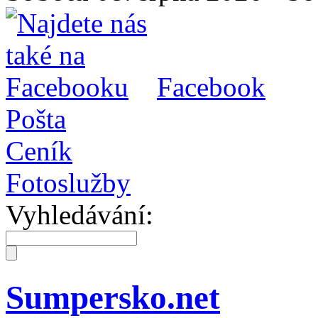
Facebook
Pošta
Ceník
Fotoslužby
Vyhledávání:
Sumpersko.net