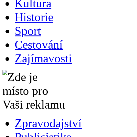
Kultura
Historie
Sport
Cestování
Zajímavosti
Zpravodajství
Publicistika