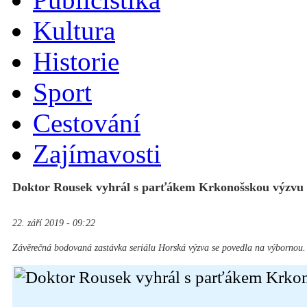
Kultura
Historie
Sport
Cestování
Zajímavosti
Doktor Rousek vyhrál s parťákem Krkonošskou výzvu
22. září 2019 - 09:22
Závěrečná bodovaná zastávka seriálu Horská výzva se povedla na výbornou.