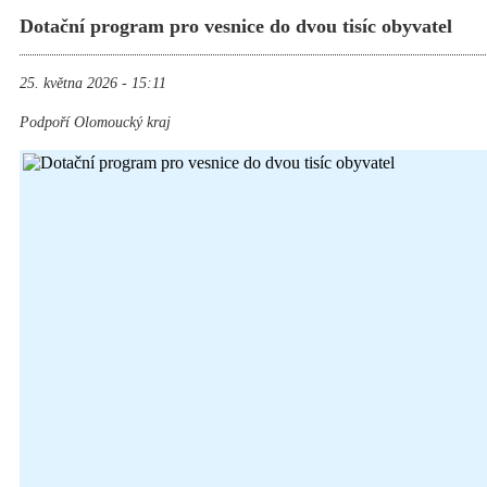
Dotační program pro vesnice do dvou tisíc obyvatel
25. května 2026 - 15:11
Podpoří Olomoucký kraj