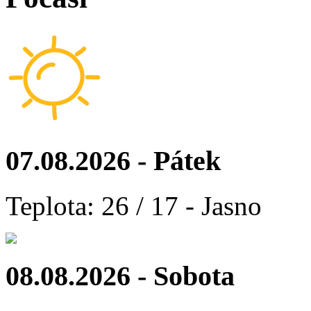
07.08.2026 - Pátek
Teplota: 26 / 17 - Jasno
08.08.2026 - Sobota