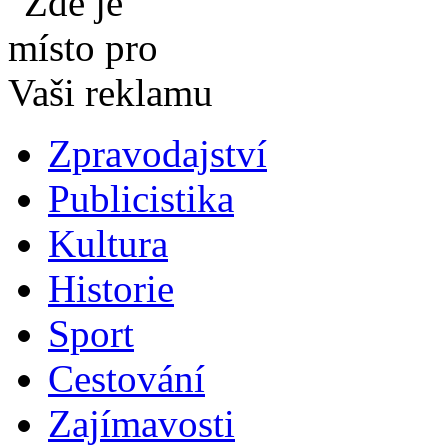
Zpravodajství
Publicistika
Kultura
Historie
Sport
Cestování
Zajímavosti