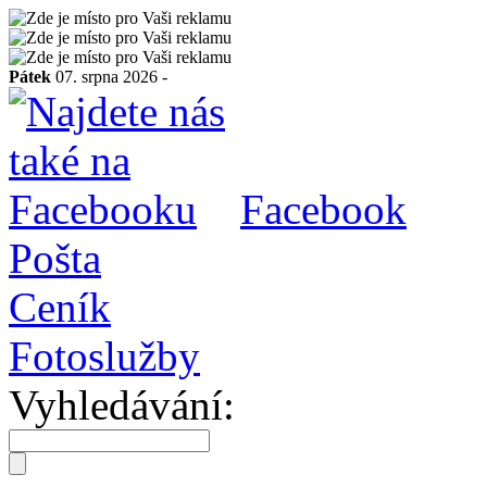
Pátek
07. srpna 2026 -
Facebook
Pošta
Ceník
Fotoslužby
Vyhledávání: