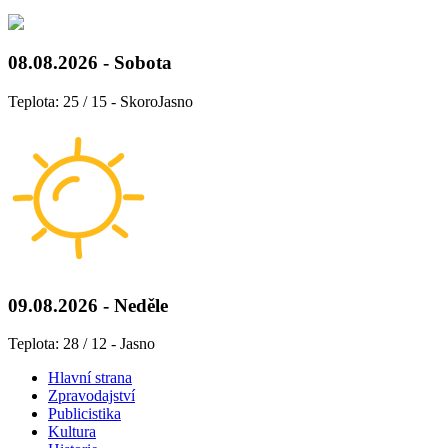
08.08.2026 - Sobota
Teplota: 25 / 15 - SkoroJasno
09.08.2026 - Neděle
Teplota: 28 / 12 - Jasno
Hlavní strana
Zpravodajství
Publicistika
Kultura