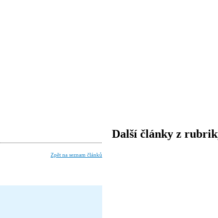
Další články z rubri
Zpět na seznam článků