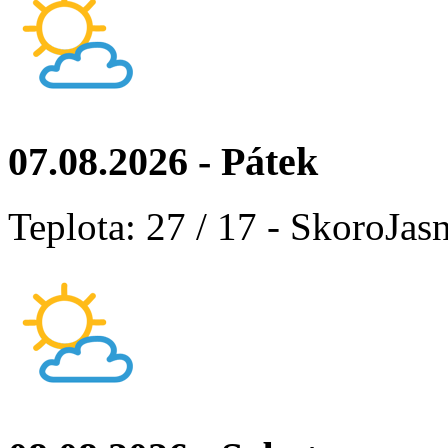
07.08.2026 - Pátek
Teplota: 27 / 17 - SkoroJas