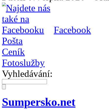
Facebook
Pošta
Ceník
Fotoslužby
Vyhledávání:
Sumpersko.net