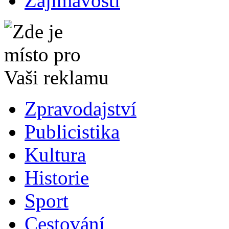
Zajímavosti
Zpravodajství
Publicistika
Kultura
Historie
Sport
Cestování