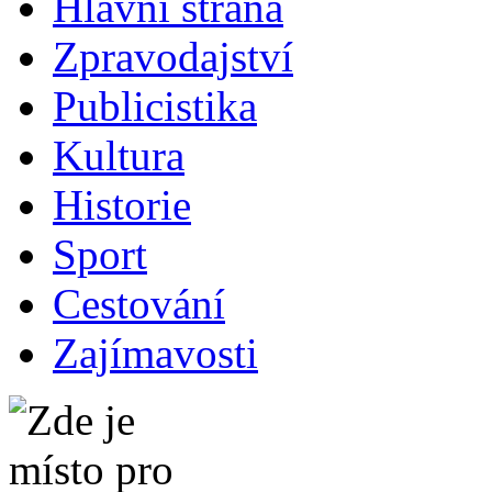
Hlavní strana
Zpravodajství
Publicistika
Kultura
Historie
Sport
Cestování
Zajímavosti