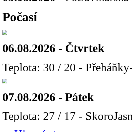
Počasí
06.08.2026 - Čtvrtek
Teplota: 30 / 20 - Přeháňky
07.08.2026 - Pátek
Teplota: 27 / 17 - SkoroJas