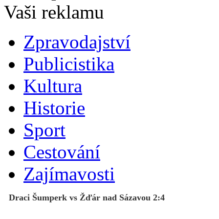
Zpravodajství
Publicistika
Kultura
Historie
Sport
Cestování
Zajímavosti
Draci Šumperk vs Žďár nad Sázavou 2:4