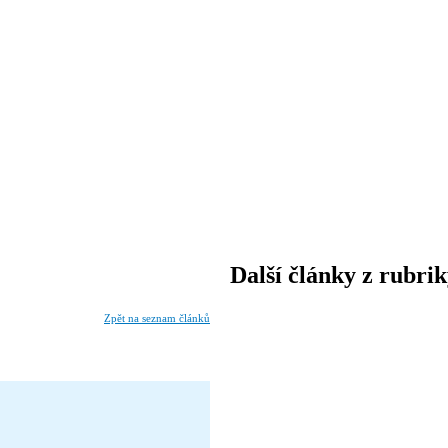
Další články z rubri
Zpět na seznam článků