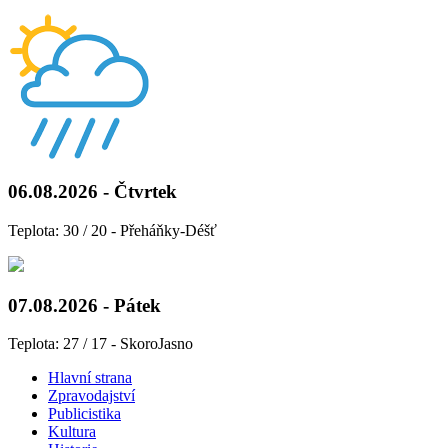
06.08.2026 - Čtvrtek
Teplota: 30 / 20 - Přeháňky-Déšť
07.08.2026 - Pátek
Teplota: 27 / 17 - SkoroJasno
Hlavní strana
Zpravodajství
Publicistika
Kultura