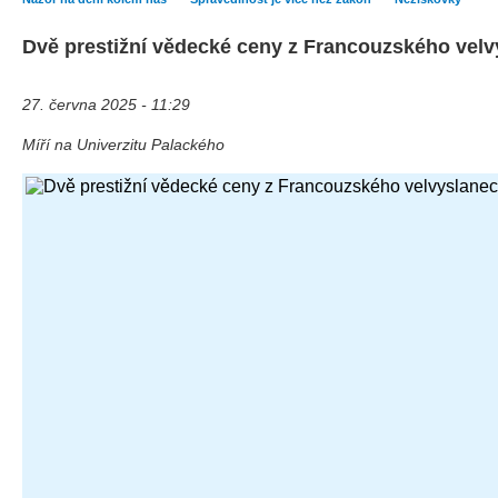
Dvě prestižní vědecké ceny z Francouzského velv
27. června 2025 - 11:29
Míří na Univerzitu Palackého