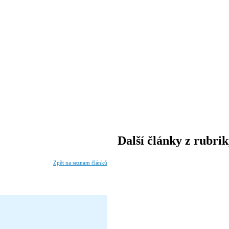
Další články z rubri
Zpět na seznam článků