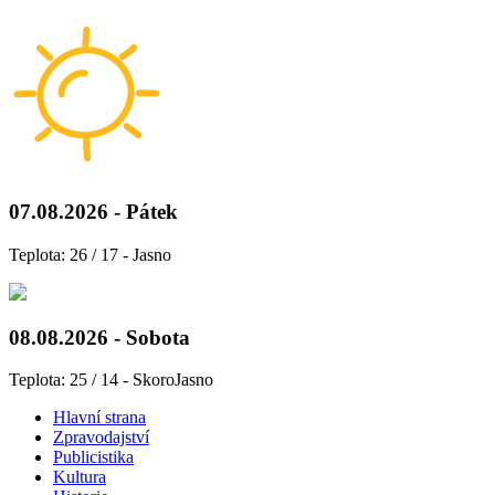
07.08.2026 - Pátek
Teplota: 26 / 17 - Jasno
08.08.2026 - Sobota
Teplota: 25 / 14 - SkoroJasno
Hlavní strana
Zpravodajství
Publicistika
Kultura