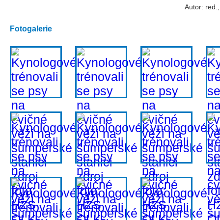
Autor: red.
Fotogalerie