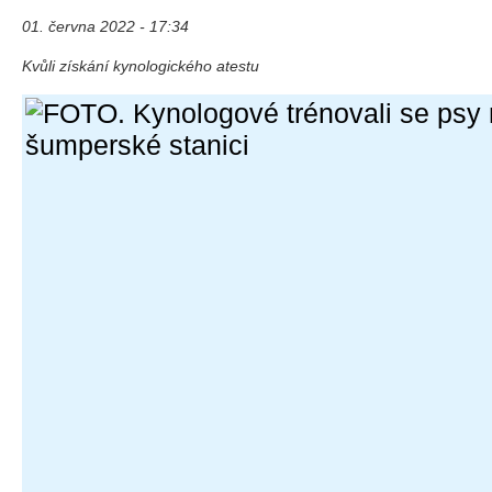
01. června 2022 - 17:34
Kvůli získání kynologického atestu