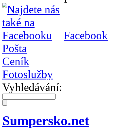
Facebook
Pošta
Ceník
Fotoslužby
Vyhledávání:
Sumpersko.net