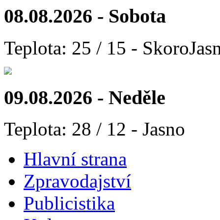
08.08.2026 - Sobota
Teplota: 25 / 15 - SkoroJas
09.08.2026 - Neděle
Teplota: 28 / 12 - Jasno
Hlavní strana
Zpravodajství
Publicistika