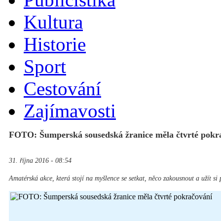
Kultura
Historie
Sport
Cestování
Zajímavosti
FOTO: Šumperská sousedská žranice měla čtvrté pokr
31. října 2016 - 08:54
Amatérská akce, která stojí na myšlence se setkat, něco zakousnout a užít si