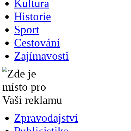
Kultura
Historie
Sport
Cestování
Zajímavosti
Zpravodajství
Publicistika