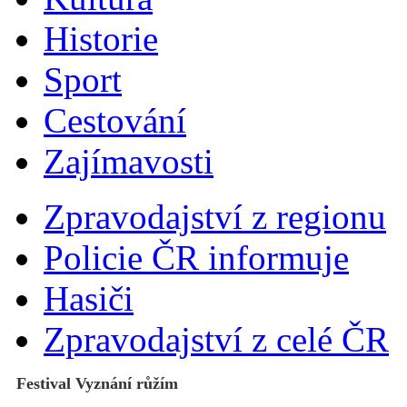
Historie
Sport
Cestování
Zajímavosti
Zpravodajství z regionu
Policie ČR informuje
Hasiči
Zpravodajství z celé ČR
Festival Vyznání růžím