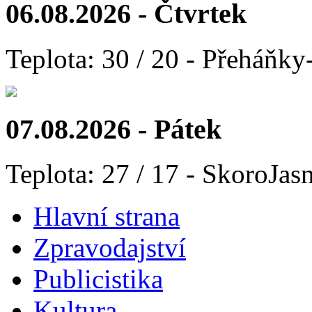
06.08.2026 - Čtvrtek
Teplota: 30 / 20 - Přeháňky
07.08.2026 - Pátek
Teplota: 27 / 17 - SkoroJas
Hlavní strana
Zpravodajství
Publicistika
Kultura