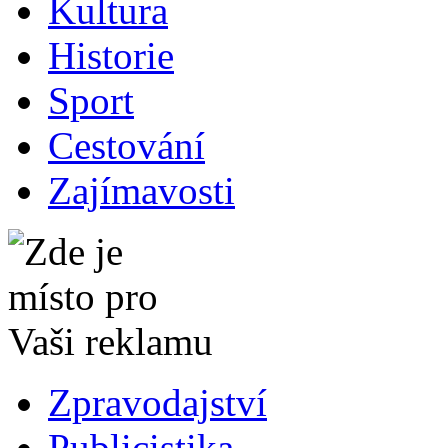
Kultura
Historie
Sport
Cestování
Zajímavosti
Zpravodajství
Publicistika