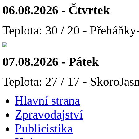
06.08.2026 - Čtvrtek
Teplota: 30 / 20 - Přeháňky
07.08.2026 - Pátek
Teplota: 27 / 17 - SkoroJas
Hlavní strana
Zpravodajství
Publicistika