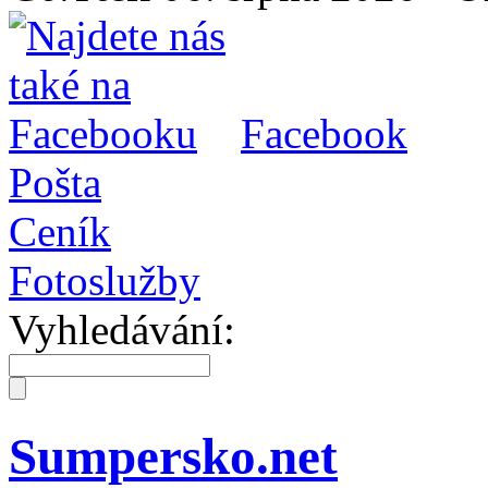
Facebook
Pošta
Ceník
Fotoslužby
Vyhledávání:
Sumpersko.net