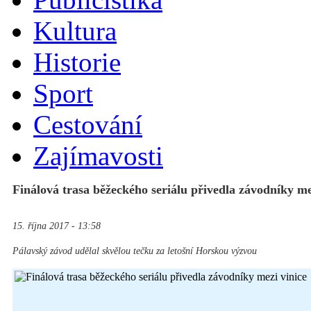
Kultura
Historie
Sport
Cestování
Zajímavosti
Finálová trasa běžeckého seriálu přivedla závodníky me
15. října 2017 - 13:58
Pálavský závod udělal skvělou tečku za letošní Horskou výzvou