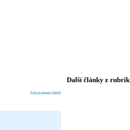
Další články z rubri
Zpět na seznam článků