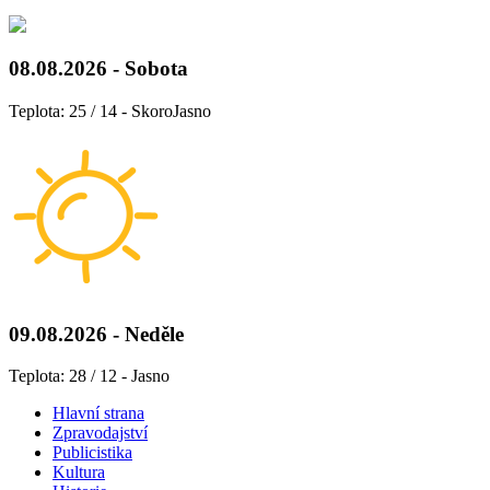
08.08.2026 - Sobota
Teplota: 25 / 14 - SkoroJasno
09.08.2026 - Neděle
Teplota: 28 / 12 - Jasno
Hlavní strana
Zpravodajství
Publicistika
Kultura