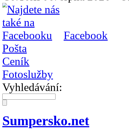
Facebook
Pošta
Ceník
Fotoslužby
Vyhledávání:
Sumpersko.net