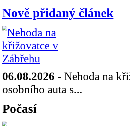
Nově přidaný článek
06.08.2026
- Nehoda na kři
osobního auta s...
Počasí