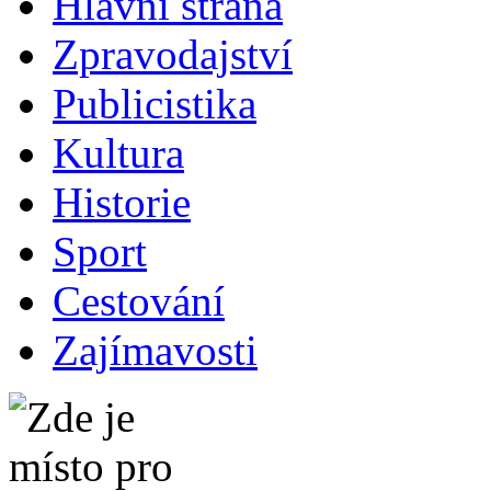
Hlavní strana
Zpravodajství
Publicistika
Kultura
Historie
Sport
Cestování
Zajímavosti