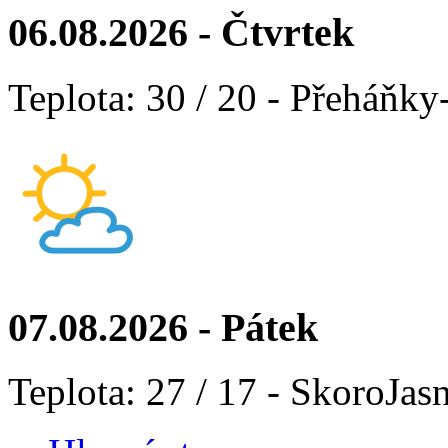
06.08.2026 - Čtvrtek
Teplota: 30 / 20 - Přeháňky
07.08.2026 - Pátek
Teplota: 27 / 17 - SkoroJas