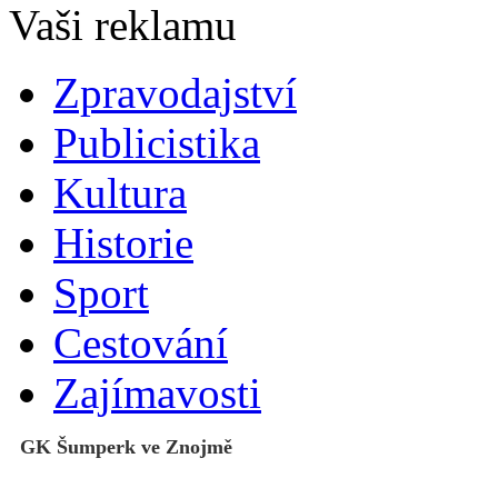
Zpravodajství
Publicistika
Kultura
Historie
Sport
Cestování
Zajímavosti
GK Šumperk ve Znojmě