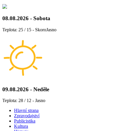
08.08.2026 - Sobota
Teplota: 25 / 15 - SkoroJasno
09.08.2026 - Neděle
Teplota: 28 / 12 - Jasno
Hlavní strana
Zpravodajství
Publicistika
Kultura