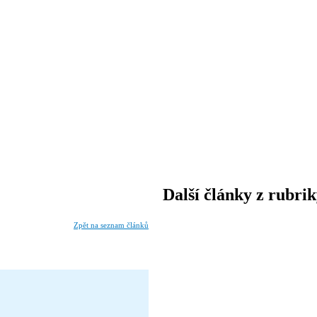
Další články z rubri
Zpět na seznam článků