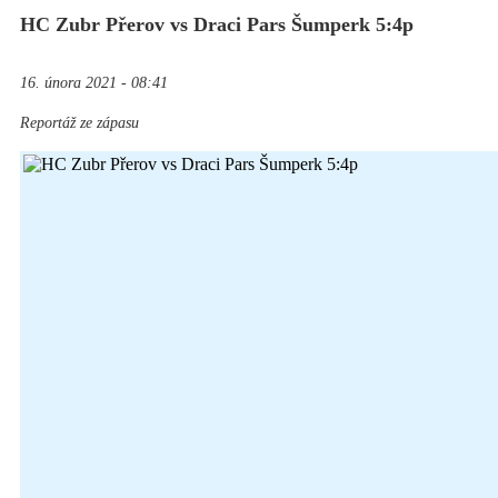
HC Zubr Přerov vs Draci Pars Šumperk 5:4p
16. února 2021 - 08:41
Reportáž ze zápasu