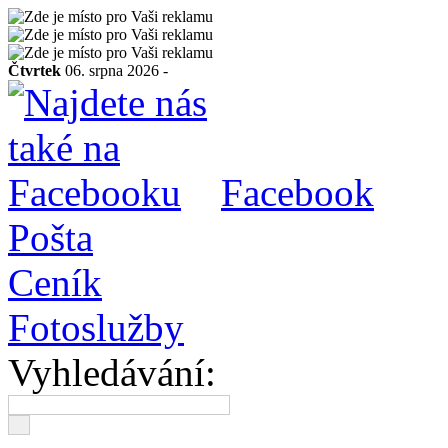
Čtvrtek
06. srpna 2026 -
Facebook
Pošta
Ceník
Fotoslužby
Vyhledávání: