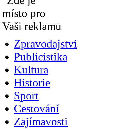
Zpravodajství
Publicistika
Kultura
Historie
Sport
Cestování
Zajímavosti