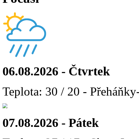
06.08.2026 - Čtvrtek
Teplota: 30 / 20 - Přeháňky
07.08.2026 - Pátek