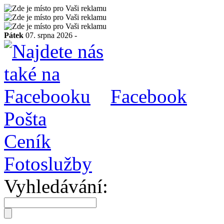
Pátek
07. srpna 2026 -
Facebook
Pošta
Ceník
Fotoslužby
Vyhledávání: