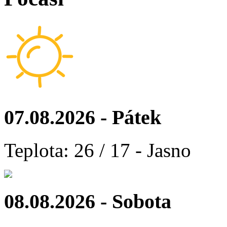
07.08.2026 - Pátek
Teplota: 26 / 17 - Jasno
08.08.2026 - Sobota