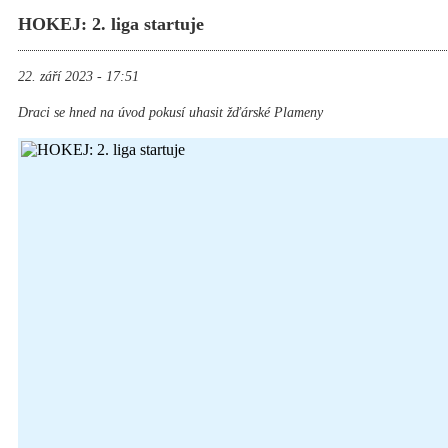
HOKEJ: 2. liga startuje
22. září 2023 - 17:51
Draci se hned na úvod pokusí uhasit žďárské Plameny