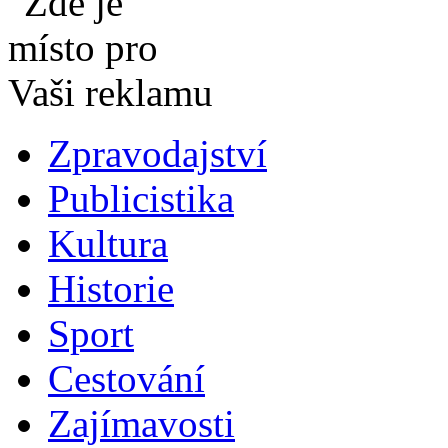
Zpravodajství
Publicistika
Kultura
Historie
Sport
Cestování
Zajímavosti