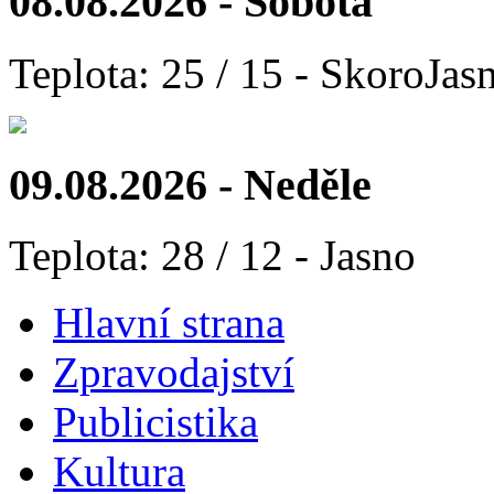
08.08.2026 - Sobota
Teplota: 25 / 15 - SkoroJas
09.08.2026 - Neděle
Teplota: 28 / 12 - Jasno
Hlavní strana
Zpravodajství
Publicistika
Kultura