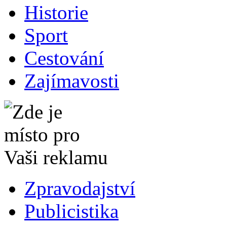
Historie
Sport
Cestování
Zajímavosti
Zpravodajství
Publicistika