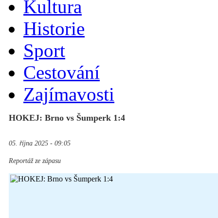
Kultura
Historie
Sport
Cestování
Zajímavosti
HOKEJ: Brno vs Šumperk 1:4
05. října 2025 - 09:05
Reportáž ze zápasu