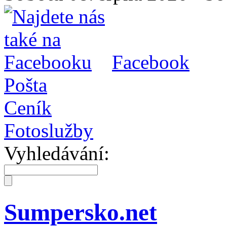
Facebook
Pošta
Ceník
Fotoslužby
Vyhledávání:
Sumpersko.net