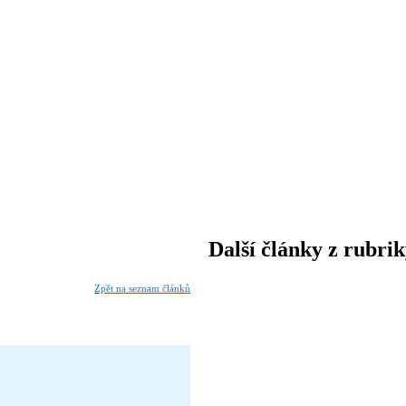
Další články z rubri
Zpět na seznam článků