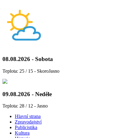
08.08.2026 - Sobota
Teplota: 25 / 15 - SkoroJasno
09.08.2026 - Neděle
Teplota: 28 / 12 - Jasno
Hlavní strana
Zpravodajství
Publicistika
Kultura