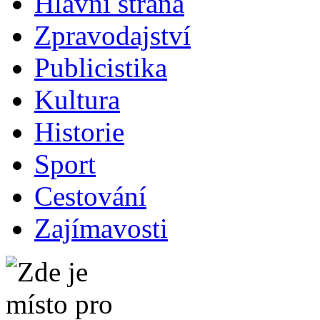
Hlavní strana
Zpravodajství
Publicistika
Kultura
Historie
Sport
Cestování
Zajímavosti