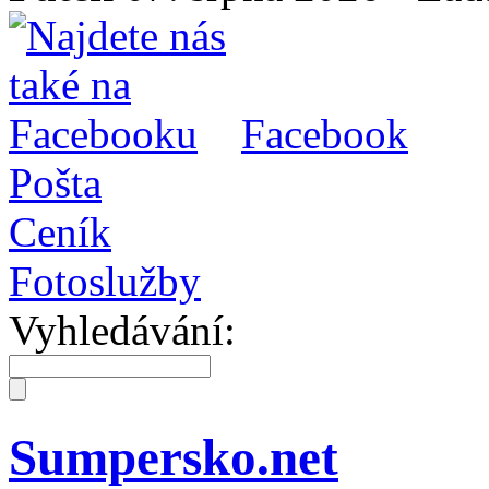
Facebook
Pošta
Ceník
Fotoslužby
Vyhledávání:
Sumpersko.net