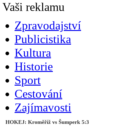
Zpravodajství
Publicistika
Kultura
Historie
Sport
Cestování
Zajímavosti
HOKEJ: Kroměříž vs Šumperk 5:3