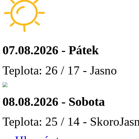
07.08.2026 - Pátek
Teplota: 26 / 17 - Jasno
08.08.2026 - Sobota
Teplota: 25 / 14 - SkoroJas