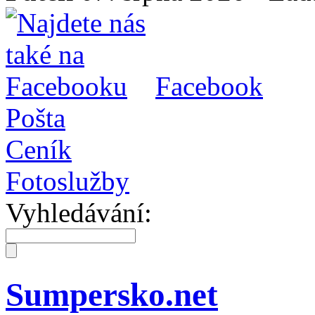
Facebook
Pošta
Ceník
Fotoslužby
Vyhledávání:
Sumpersko.net