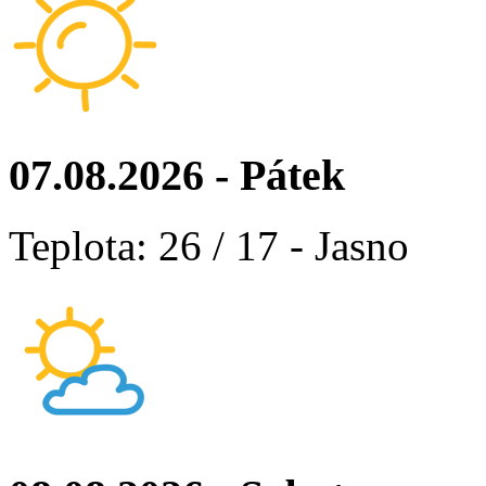
07.08.2026 - Pátek
Teplota: 26 / 17 - Jasno