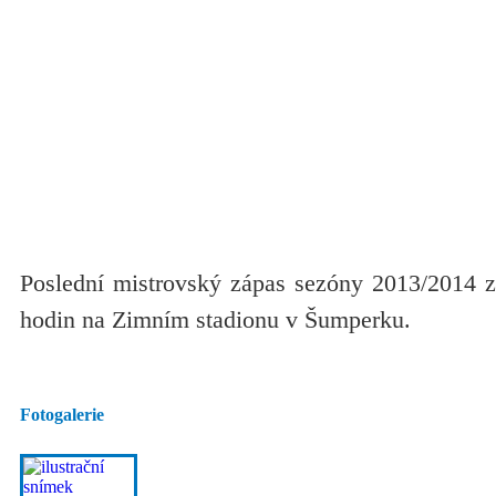
Poslední mistrovský zápas sezóny 2013/2014 z
hodin na Zimním stadionu v Šumperku.
Fotogalerie