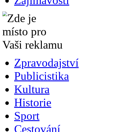
Zajímavosti
Zpravodajství
Publicistika
Kultura
Historie
Sport
Cestování