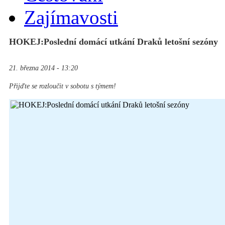
Zajímavosti
HOKEJ:Poslední domácí utkání Draků letošní sezóny
21. března 2014 - 13:20
Přijďte se rozloučit v sobotu s týmem!