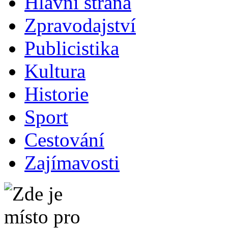
Hlavní strana
Zpravodajství
Publicistika
Kultura
Historie
Sport
Cestování
Zajímavosti