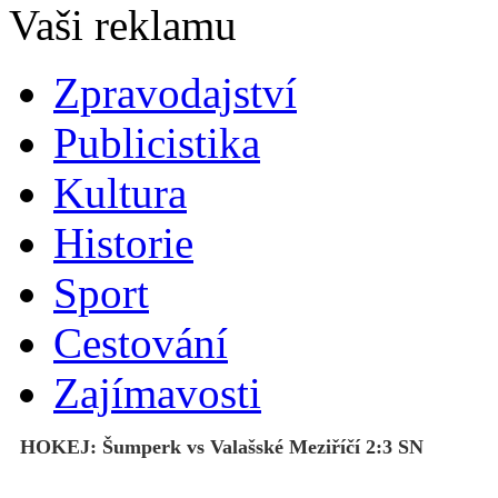
Zpravodajství
Publicistika
Kultura
Historie
Sport
Cestování
Zajímavosti
HOKEJ: Šumperk vs Valašské Meziříčí 2:3 SN