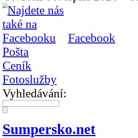
Facebook
Pošta
Ceník
Fotoslužby
Vyhledávání:
Sumpersko.net