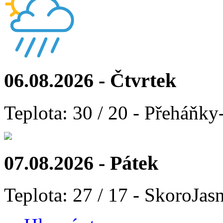
06.08.2026 - Čtvrtek
Teplota: 30 / 20 - Přeháňky
07.08.2026 - Pátek
Teplota: 27 / 17 - SkoroJas