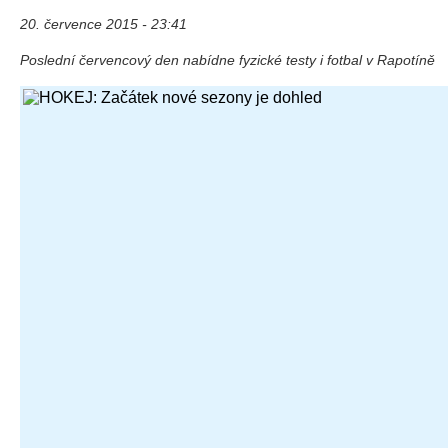
20. července 2015 - 23:41
Poslední červencový den nabídne fyzické testy i fotbal v Rapotíně