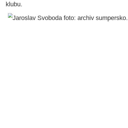
klubu.