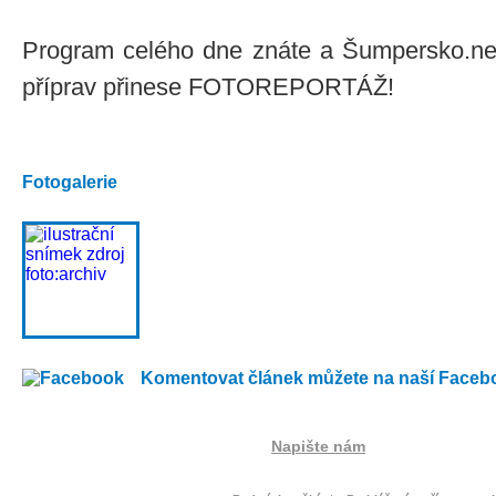
Program celého dne znáte a Šumpersko.net
příprav přinese FOTOREPORTÁŽ!
Fotogalerie
Komentovat článek můžete na naší Faceb
Napište nám