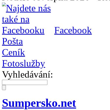
Facebook
Pošta
Ceník
Fotoslužby
Vyhledávání:
Sumpersko.net