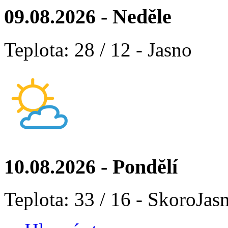
09.08.2026 - Neděle
Teplota: 28 / 12 - Jasno
10.08.2026 - Pondělí
Teplota: 33 / 16 - SkoroJas