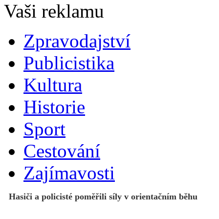
Zpravodajství
Publicistika
Kultura
Historie
Sport
Cestování
Zajímavosti
Hasiči a policisté poměřili síly v orientačním běhu