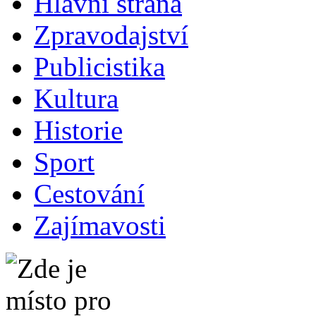
Hlavní strana
Zpravodajství
Publicistika
Kultura
Historie
Sport
Cestování
Zajímavosti