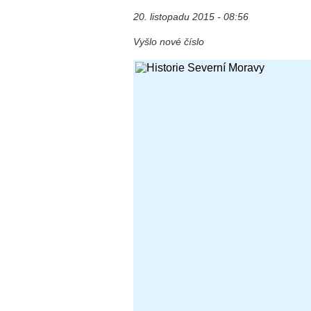
20. listopadu 2015 - 08:56
Vyšlo nové číslo