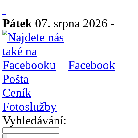
Pátek
07. srpna 2026 -
Facebook
Pošta
Ceník
Fotoslužby
Vyhledávání: