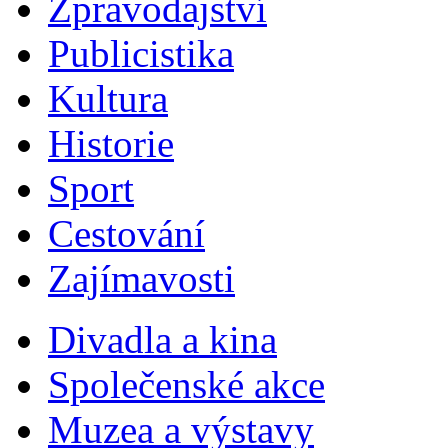
Zpravodajství
Publicistika
Kultura
Historie
Sport
Cestování
Zajímavosti
Divadla a kina
Společenské akce
Muzea a výstavy