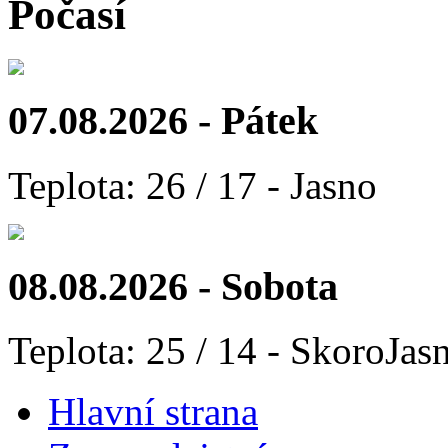
Počasí
07.08.2026 - Pátek
Teplota: 26 / 17 - Jasno
08.08.2026 - Sobota
Teplota: 25 / 14 - SkoroJas
Hlavní strana