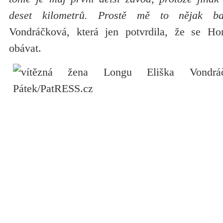
deset kilometrů. Prostě mě to nějak ba
Vondráčková, která jen potvrdila, že se Ho
obávat.