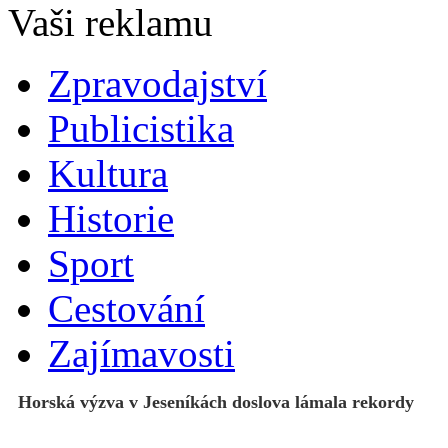
Zpravodajství
Publicistika
Kultura
Historie
Sport
Cestování
Zajímavosti
Horská výzva v Jeseníkách doslova lámala rekordy