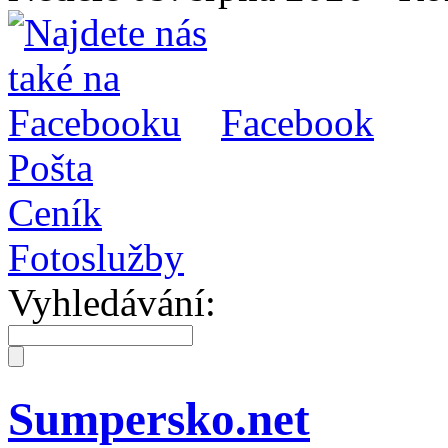
Facebook
Pošta
Ceník
Fotoslužby
Vyhledávání:
Sumpersko.net