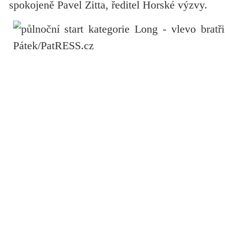
spokojeně Pavel Zitta, ředitel Horské výzvy.