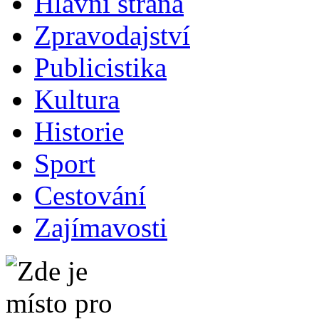
Hlavní strana
Zpravodajství
Publicistika
Kultura
Historie
Sport
Cestování
Zajímavosti