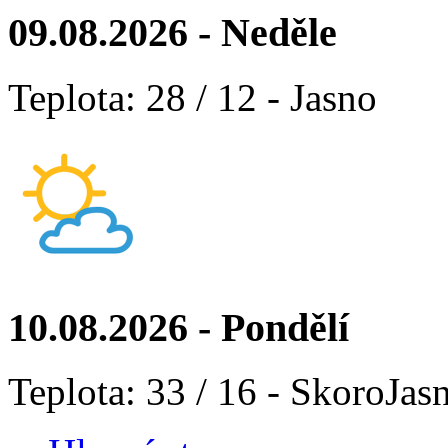
09.08.2026 - Neděle
Teplota: 28 / 12 - Jasno
10.08.2026 - Pondělí
Teplota: 33 / 16 - SkoroJas