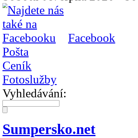
Facebook
Pošta
Ceník
Fotoslužby
Vyhledávání:
Sumpersko.net