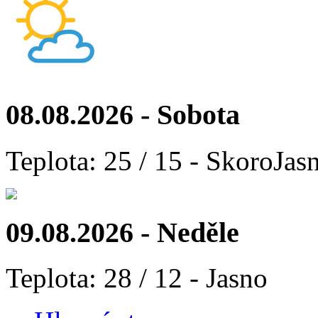
08.08.2026 - Sobota
Teplota: 25 / 15 - SkoroJas
09.08.2026 - Neděle
Teplota: 28 / 12 - Jasno