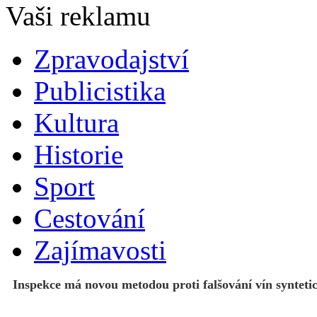
Zpravodajství
Publicistika
Kultura
Historie
Sport
Cestování
Zajímavosti
Inspekce má novou metodou proti falšování vín syntet