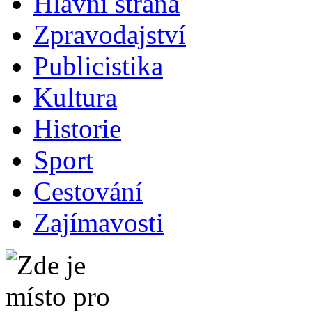
Hlavní strana
Zpravodajství
Publicistika
Kultura
Historie
Sport
Cestování
Zajímavosti