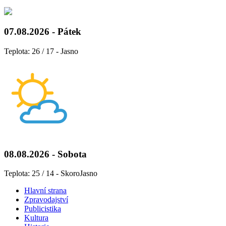
07.08.2026 - Pátek
Teplota: 26 / 17 - Jasno
08.08.2026 - Sobota
Teplota: 25 / 14 - SkoroJasno
Hlavní strana
Zpravodajství
Publicistika
Kultura