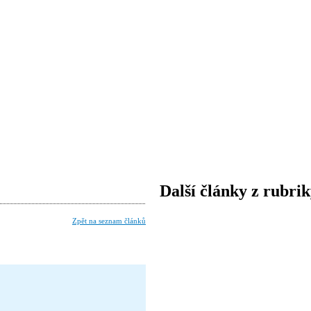
Další články z rubri
Zpět na seznam článků