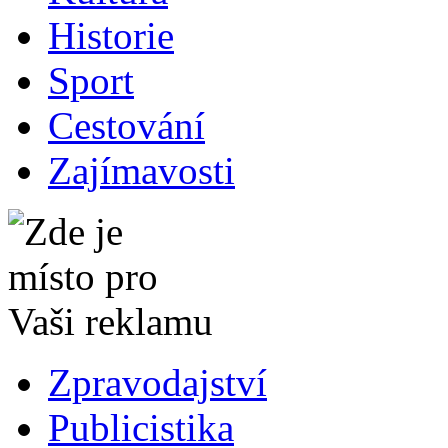
Historie
Sport
Cestování
Zajímavosti
Zpravodajství
Publicistika