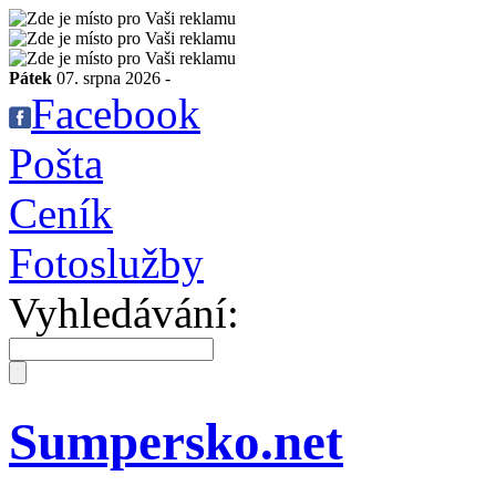
Pátek
07. srpna 2026 -
Facebook
Pošta
Ceník
Fotoslužby
Vyhledávání:
Sumpersko.net