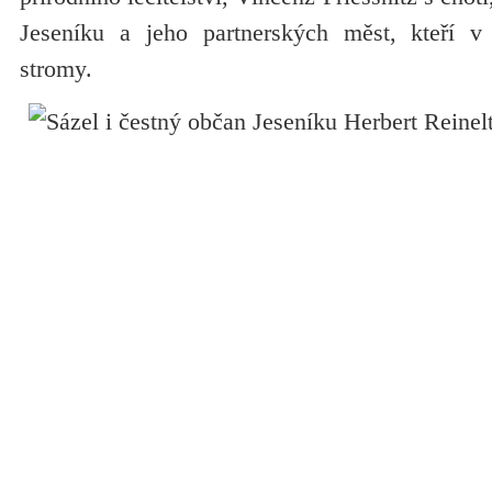
Jeseníku a jeho partnerských měst, kteří v 
stromy.