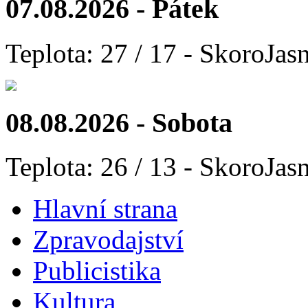
07.08.2026 - Pátek
Teplota: 27 / 17 - SkoroJas
08.08.2026 - Sobota
Teplota: 26 / 13 - SkoroJas
Hlavní strana
Zpravodajství
Publicistika
Kultura