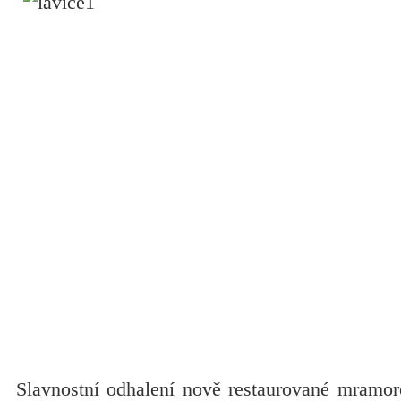
Slavnostní odhalení nově restaurované mramor