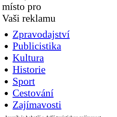
Zpravodajství
Publicistika
Kultura
Historie
Sport
Cestování
Zajímavosti