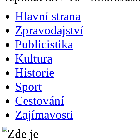
Hlavní strana
Zpravodajství
Publicistika
Kultura
Historie
Sport
Cestování
Zajímavosti