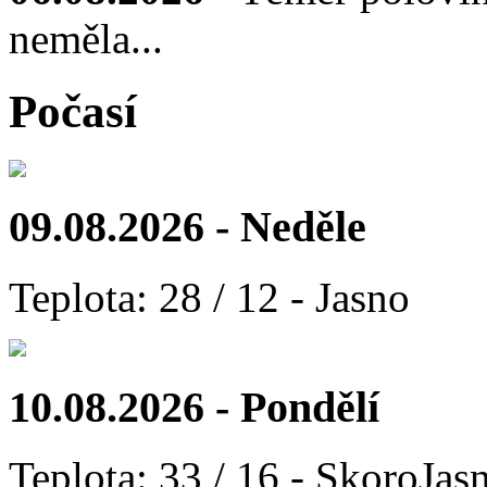
neměla...
Počasí
09.08.2026 - Neděle
Teplota: 28 / 12 - Jasno
10.08.2026 - Pondělí
Teplota: 33 / 16 - SkoroJas