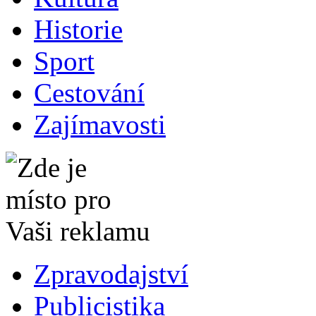
Historie
Sport
Cestování
Zajímavosti
Zpravodajství
Publicistika