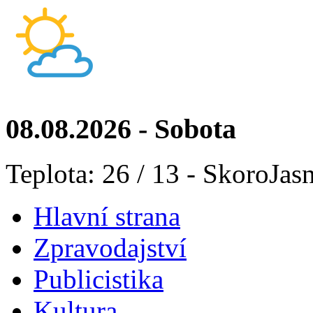
08.08.2026 - Sobota
Teplota: 26 / 13 - SkoroJas
Hlavní strana
Zpravodajství
Publicistika
Kultura