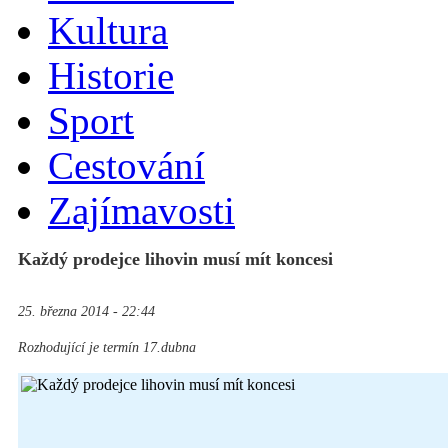
Kultura
Historie
Sport
Cestování
Zajímavosti
Každý prodejce lihovin musí mít koncesi
25. března 2014 - 22:44
Rozhodující je termín 17.dubna