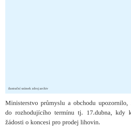
ilustrační snímek zdroj:archiv
Ministerstvo průmyslu a obchodu upozornilo,
do rozhodujícího termínu tj. 17.dubna, kdy 
žádosti o koncesi pro prodej lihovin.