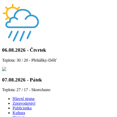
06.08.2026 - Čtvrtek
Teplota: 30 / 20 - Přeháňky-Déšť
07.08.2026 - Pátek
Teplota: 27 / 17 - SkoroJasno
Hlavní strana
Zpravodajství
Publicistika
Kultura