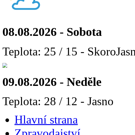
08.08.2026 - Sobota
Teplota: 25 / 15 - SkoroJas
09.08.2026 - Neděle
Teplota: 28 / 12 - Jasno
Hlavní strana
Zpravodajství