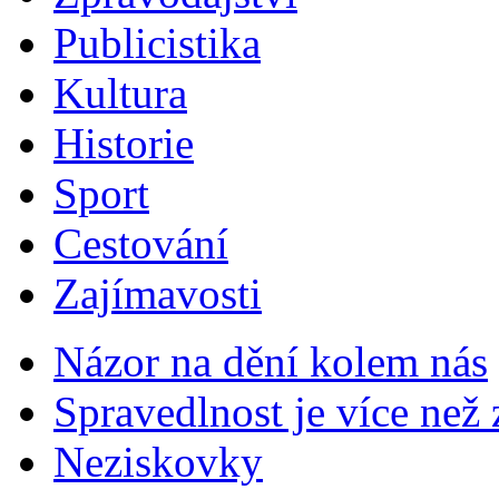
Publicistika
Kultura
Historie
Sport
Cestování
Zajímavosti
Názor na dění kolem nás
Spravedlnost je více než
Neziskovky