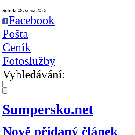
Sobota
08. srpna 2026 -
Facebook
Pošta
Ceník
Fotoslužby
Vyhledávání:
Sumpersko.net
Nově přidaný článek