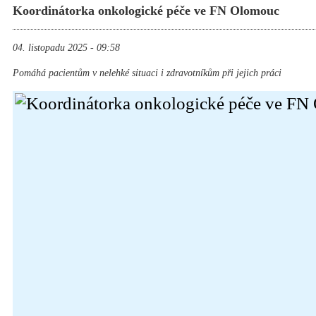
Koordinátorka onkologické péče ve FN Olomouc
04. listopadu 2025 - 09:58
Pomáhá pacientům v nelehké situaci i zdravotníkům při jejich práci