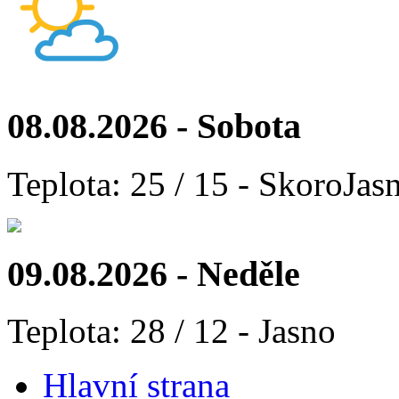
08.08.2026 - Sobota
Teplota: 25 / 15 - SkoroJas
09.08.2026 - Neděle
Teplota: 28 / 12 - Jasno
Hlavní strana