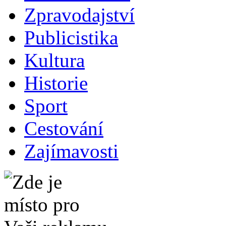
Zpravodajství
Publicistika
Kultura
Historie
Sport
Cestování
Zajímavosti