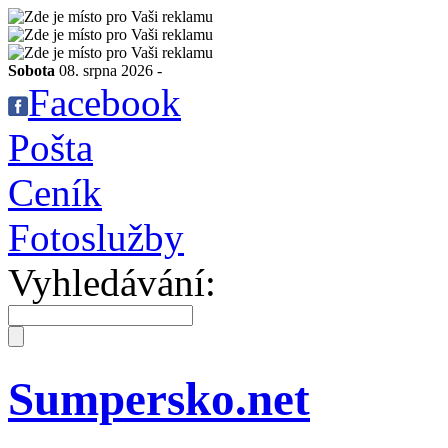
Sobota
08. srpna 2026 -
Facebook
Pošta
Ceník
Fotoslužby
Vyhledávání:
Sumpersko.net