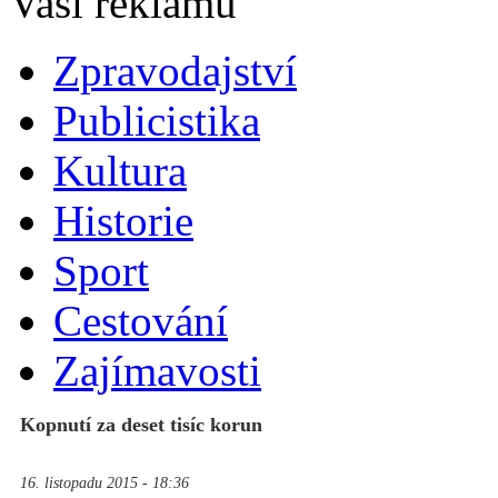
Zpravodajství
Publicistika
Kultura
Historie
Sport
Cestování
Zajímavosti
Kopnutí za deset tisíc korun
16. listopadu 2015 - 18:36