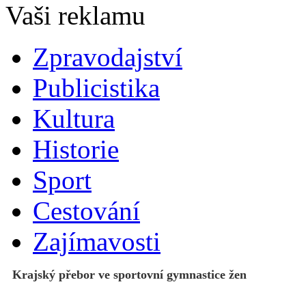
Zpravodajství
Publicistika
Kultura
Historie
Sport
Cestování
Zajímavosti
Krajský přebor ve sportovní gymnastice žen