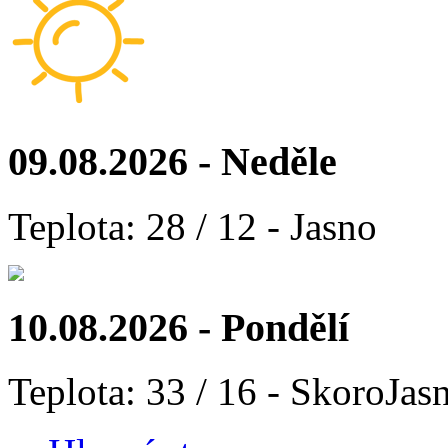
09.08.2026 - Neděle
Teplota: 28 / 12 - Jasno
10.08.2026 - Pondělí
Teplota: 33 / 16 - SkoroJas