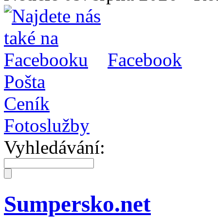
Facebook
Pošta
Ceník
Fotoslužby
Vyhledávání:
Sumpersko.net