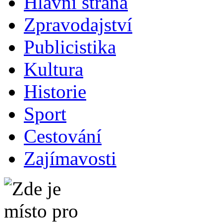
Hlavní strana
Zpravodajství
Publicistika
Kultura
Historie
Sport
Cestování
Zajímavosti