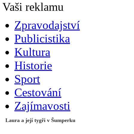
Zpravodajství
Publicistika
Kultura
Historie
Sport
Cestování
Zajímavosti
Laura a její tygři v Šumperku