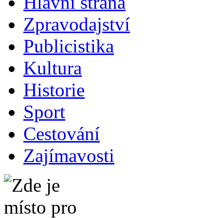
Hlavní strana
Zpravodajství
Publicistika
Kultura
Historie
Sport
Cestování
Zajímavosti