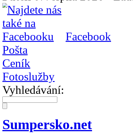
Facebook
Pošta
Ceník
Fotoslužby
Vyhledávání:
Sumpersko.net