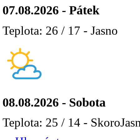
07.08.2026 - Pátek
Teplota: 26 / 17 - Jasno
08.08.2026 - Sobota
Teplota: 25 / 14 - SkoroJas